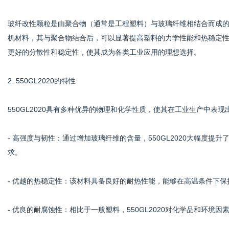
玻纤改性颗粒是由聚合物（通常是工程塑料）与玻璃纤维相结合而成
机材料，其与聚合物结合后，可以显著提高塑料的力学性能和热稳定性。
社
更好的分散性和稳定性，使其成为各类工业应用的理想选择。
2. 550GL2020的特性
550GL2020具有多种优异的物理和化学性质，使其在工业生产中表现
- 高强度与韧性：通过增加玻璃纤维的含量，550GL2020大幅度
求。
- 优越的热稳定性：该材料具备良好的耐热性能，能够在高温条件下
- 优良的耐腐蚀性：相比于一般塑料，550GL2020对化学品和环