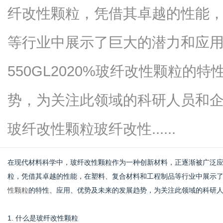
纤改性颗粒，凭借其卓越的性能
等行业中展示了巨大的潜力和应
信
550GL2020%玻纤改性颗粒的
势，为关注此领域的科研人员和企
玻纤改性颗粒玻纤改性......
在现代材料科学中，玻纤改性颗粒作为一种创新材料，正逐渐被广泛应用
息
粒，凭借其卓越的性能，在塑料、复合材料和工程制品等行业中展示
性颗粒
的特性、应用、优势及未来的发展趋势，为关注此领域的科研
1. 什么是玻纤改性颗粒