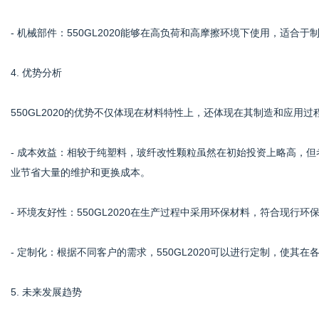
- 机械部件：550GL2020能够在高负荷和高摩擦环境下使用，适
4. 优势分析
550GL2020的优势不仅体现在材料特性上，还体现在其制造和应用
- 成本效益：相较于纯塑料，玻纤改性颗粒虽然在初始投资上略高，
业节省大量的维护和更换成本。
- 环境友好性：550GL2020在生产过程中采用环保材料，符合现
- 定制化：根据不同客户的需求，550GL2020可以进行定制，使其
5. 未来发展趋势