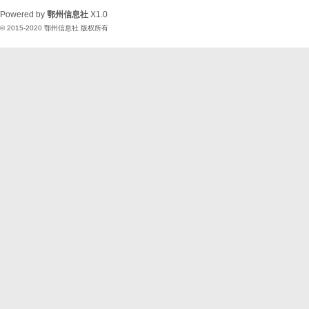
Powered by
鄂州信息社
X1.0
© 2015-2020
鄂州信息社
版权所有