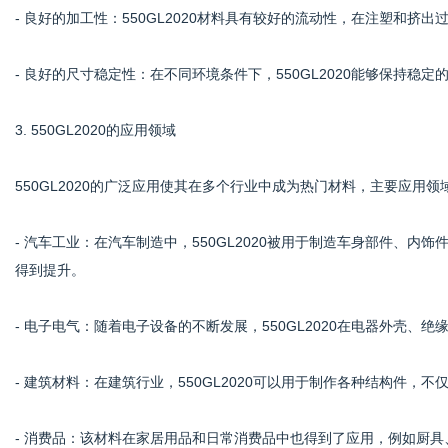
- 良好的加工性：550GL2020材料具有较好的流动性，在注塑和挤
- 良好的尺寸稳定性：在不同环境条件下，550GL2020能够保持稳
3. 550GL2020的应用领域
550GL2020的广泛应用使其在多个行业中成为热门材料，主要应用领
- 汽车工业：在汽车制造中，550GL2020被用于制造车身部件、
得到提升。
- 电子电气：随着电子设备的不断发展，550GL2020在电器外壳、
- 建筑材料：在建筑行业，550GL2020可以用于制作各种结构件，
- 消费品：该材料在家居用品和日常消费品中也得到了应用，例如厨