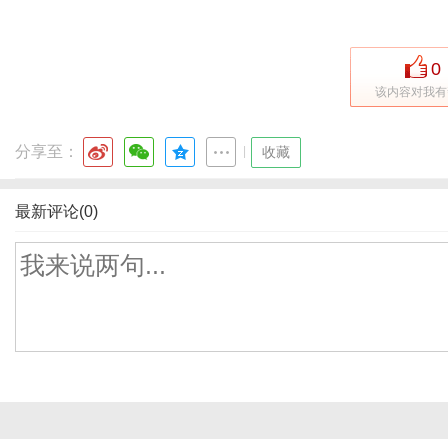
0
该内容对我有
分享至：
|
收藏
最新评论(0)