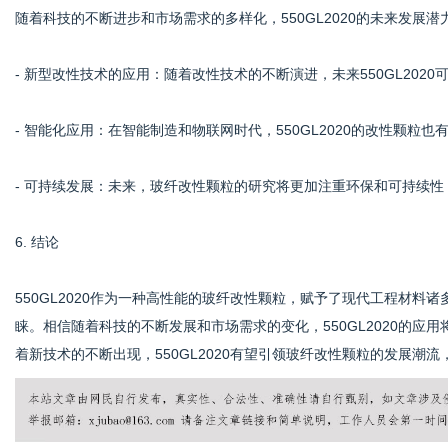
随着科技的不断进步和市场需求的多样化，550GL2020的未来发展潜
- 新型改性技术的应用：随着改性技术的不断演进，未来550GL20
- 智能化应用：在智能制造和物联网时代，550GL2020的改性颗
- 可持续发展：未来，玻纤改性颗粒的研究将更加注重环保和可持续
6. 结论
550GL2020作为一种高性能的玻纤改性颗粒，赋予了现代工程材
睐。相信随着科技的不断发展和市场需求的变化，550GL2020的
着新技术的不断出现，550GL2020有望引领玻纤改性颗粒的发展潮