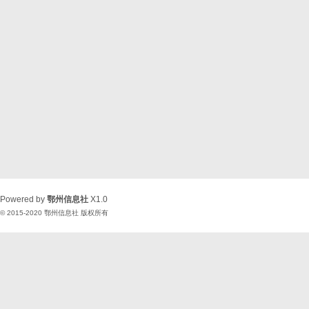
Powered by
鄂州信息社
X1.0
© 2015-2020
鄂州信息社
版权所有