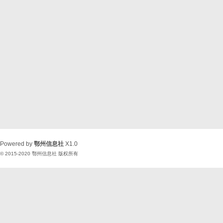
Powered by
鄂州信息社
X1.0
© 2015-2020
鄂州信息社
版权所有